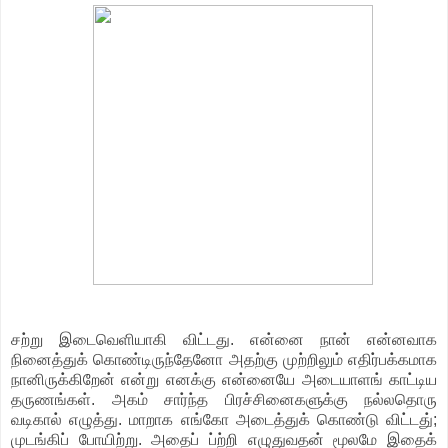
சற்று இடைவெளியாகி விட்டது. என்னை நான் என்னவாக
நினைத்துக் கொண்டிருந்தேனோ அதற்கு முற்றிலும் எதிர்பக்கமாக
நானிருக்கிறேன் என்று எனக்கு என்னையே அடையாளங் காட்டிய
தருணங்கள். அகம் சார்ந்த பிரச்சினைகளுக்கு நல்லதொரு
வடிகால் எழுத்து. மாறாக எங்கோ அடைத்துக் கொண்டு விட்டது்;
முடங்கிப் போயிற்று. அதைப் ப்ற்றி எழுதுவதன் மூலமே இதைக்