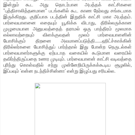
இன்றும் கூட அது தொடர்பான அபத்தக் காட்சிகளை
"புத்திசாலித்தனமான" படங்களில் கூட காண நேர்வது சங்கடமாக
இருக்கிறது. குறிப்பாக படத்தின் இறுதிக் காட்சி மகா அபத்தம்.
பார்வையாளனை எதையும் யூகிக்க விடாது, திரில்லருக்கான
முழுமையான அனுபவத்தைத் தராமல் ஒரு பாத்திரம் மூலமாக
எல்லாவற்றையும் விளக்குவதன் மூலம் பார்வையாளனின்
யோசிக்கும் திறனை அவமானப்படுத்தி......ஹிட்ச்காக்
கின்
திரில்லர்களை யோசித்துப் பார்த்தால் இது போன்ற நெருடல்கள்
பார்வையாளர்களுக்கு ஏற்படாத வகையில் கூடுமான வரையில்
தவிர்த்திருப்பதை உணர முடியும். பார்வையாளன் காட்சி வடிவத்தை
புரிந்து கொள்வதில் சற்று முன்னேறியிருக்கக்கூடிய சூழலில்,
இப்பவும் 'என்ன நடந்திச்சின்னா' என்று இழுப்பது சரியல்ல.